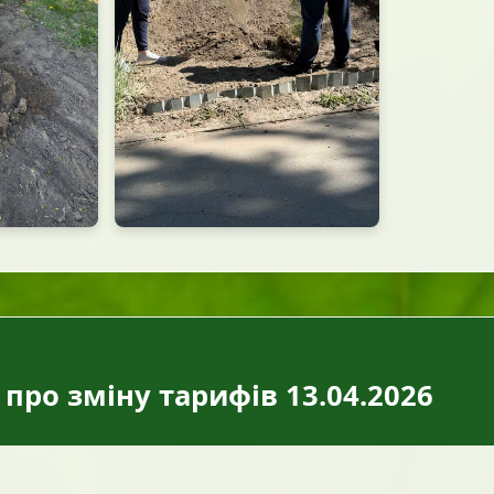
про зміну тарифів 13.04.2026