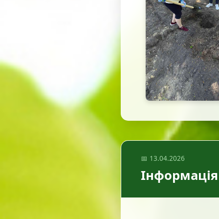
📅 13.04.2026
Інформація 